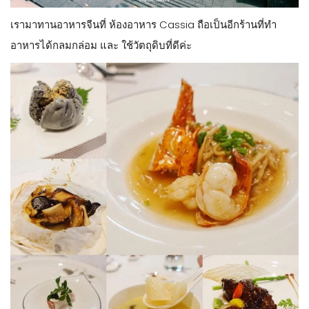
เรามาทานอาหารจีนที่ ห้องอาหาร Cassia ถือเป็นอีกร้านที่ทำ
อาหารได้กลมกล่อม และ ใช้วัตถุดิบที่ดีค่ะ