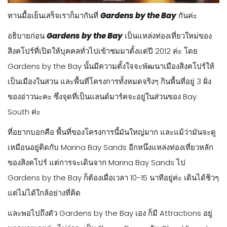
ทานมื้อเย็นเสร็จเราก็มากันที่
Gardens by the Bay
กันค่ะ
อธิบายก่อน
Gardens by the Bay
เป็นแหล่งท่องเที่ยวใหม่ของ
สิงคโปร์ที่เปิดให้บุคคลทั่วไปเข้าชมมาตั้งแต่ปี 2012 ค่ะ โดย
Gardens by the Bay นั้นมีความตั้งใจจะพัฒนาเมืองสิงคโปร์ให้
เป็นเมืองในสวน และพื้นที่โครงการทั้งหมดจริงๆ กินพื้นที่อยู่ 3 ฝั่ง
ของอ่าวนะคะ ซึ่งจุดที่เป็นแลนด์มาร์คจะอยู่ในส่วนของ Bay
South ค่ะ
ที่อยากบอกคือ พื้นที่ของโครงการนี้มันใหญ่มาก และแม้ว่ามันจะดู
เหมือนอยู่ติดกับ Marina Bay Sands อีกหนึ่งแหล่งท่องเที่ยวหลัก
ของสิงคโปร์ แต่การจะเดินจาก Marina Bay Sands ไป
Gardens by the Bay ก็ต้องเผื่อเวลา 10-15 นาทีอยู่ค่ะ เดินได้ชิวๆ
แต่ไม่ได้ใกล้อย่างที่คิด
และพอไปถึงตัว Gardens by the Bay เอง ก็มี Attractions อยู่