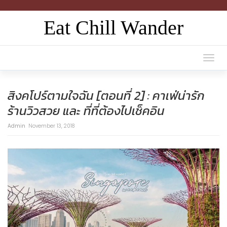
Eat Chill Wander
Togg
navi
สิงคโปร์ตามใจฉัน [ตอนที่ 2] : คาเฟ่น่ารัก
ร้านวิวสวย และ ที่ที่ต้องไปเช็คอิน
Admin
November 13, 2018