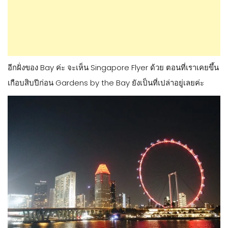
อีกฝั่งของ Bay ค่ะ จะเห็น Singapore Flyer ด้วย ตอนที่เราเคยขึ้น
เกือบสิบปีก่อน Gardens by the Bay ยังเป็นที่เปล่าอยู่เลยค่ะ