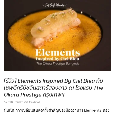
[รีวิว] Elements Inspired By Ciel Bleu กับ
เชฟดีกรีมิชลินสตาร์สองดาว ณ โรงแรม The
Okura Prestige กรุงเทพฯ
Admin
November 30, 2022
นับเป็นการเปลี่ยนแปลงครั้งสำคัญของห้องอาหาร Elements ห้อง