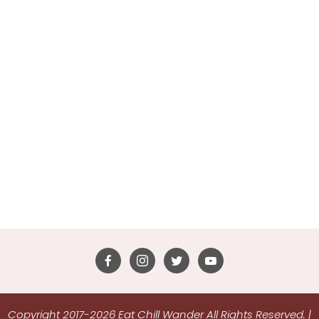
Copyright 2017-2026 Eat Chill Wander All Rights Reserved.
|