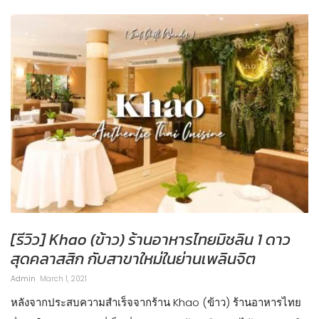
[รีวิว] Khao (ข้าว) ร้านอาหารไทยมิชลิน 1 ดาว
สุดคลาสสิก กับสาขาใหม่ในย่านเพลินจิต
Admin
March 1, 2021
หลังจากประสบความสำเร็จจากร้าน Khao (ข้าว) ร้านอาหารไทย