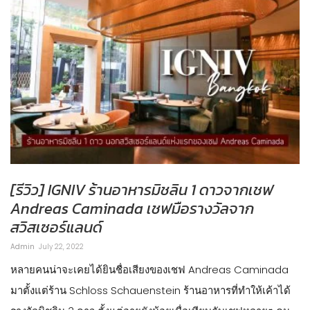
[รีวิว] IGNIV ร้านอาหารมิชลิน 1 ดาวจากเชฟ
Andreas Caminada เชฟมือรางวัลจาก
สวิสเซอร์แลนด์
Admin
July 22, 2022
หลายคนน่าจะเคยได้ยินชื่อเสียงของเชฟ Andreas Caminada
มาตั้งแต่ร้าน Schloss Schauenstein ร้านอาหารที่ทำให้เค้าได้