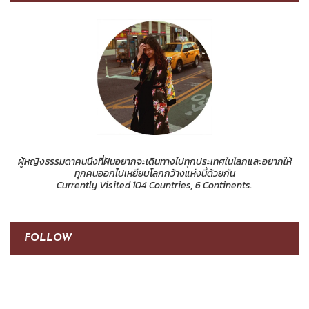
ผู้หญิงธรรมดาคนนึงที่ฝันอยากจะเดินทางไปทุกประเทศในโลกและอยากให้
ทุกคนออกไปเหยียบโลกกว้างแห่งนี้ด้วยกัน
Currently Visited 104 Countries, 6 Continents.
FOLLOW