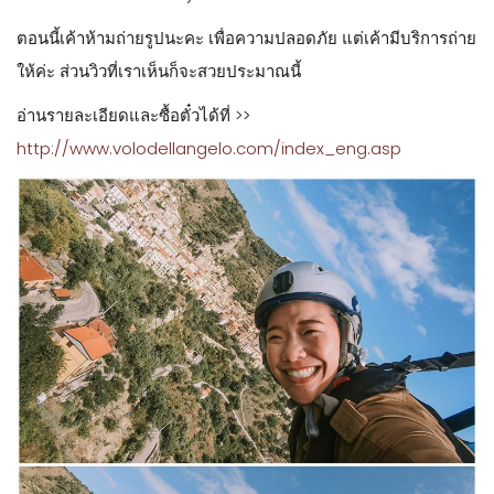
ตอนนี้เค้าห้ามถ่ายรูปนะคะ เพื่อความปลอดภัย แต่เค้ามีบริการถ่าย
ให้ค่ะ ส่วนวิวที่เราเห็นก็จะสวยประมาณนี้
อ่านรายละเอียดและซื้อตั๋วได้ที่ >>
http://www.volodellangelo.com/index_eng.asp