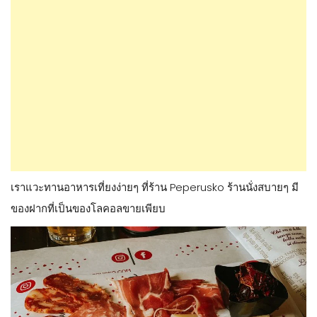
เราแวะทานอาหารเที่ยงง่ายๆ ที่ร้าน Peperusko ร้านนั่งสบายๆ มี
ของฝากที่เป็นของโลคอลขายเพียบ