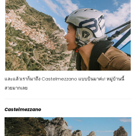
และแล้วเราก็มาถึง Castelmezzano แบบบินมาค่ะ! หมู่บ้านนี้
สวยมากเลย
Castelmezzano