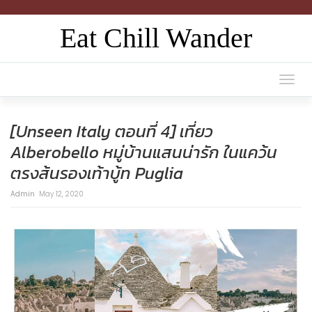
Eat Chill Wander
Togg
navi
[Unseen Italy ตอนที่ 4] เที่ยว
Alberobello หมู่บ้านแสนน่ารัก ในแคว้น
ตรงส้นรองเท้าบู้ท Puglia
Admin
May 12, 2020