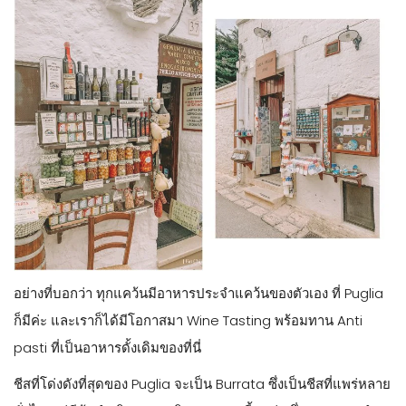
อย่างที่บอกว่า ทุกแคว้นมีอาหารประจำแคว้นของตัวเอง ที่ Puglia
ก็มีค่ะ และเราก็ได้มีโอกาสมา Wine Tasting พร้อมทาน Anti
pasti ที่เป็นอาหารดั้งเดิมของที่นี่
ชีสที่โด่งดังที่สุดของ Puglia จะเป็น Burrata ซึ่งเป็นชีสที่แพร่หลาย