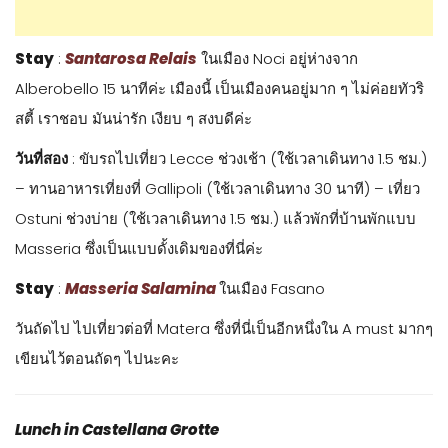
Stay
:
Santarosa Relais
ในเมือง Noci อยู่ห่างจาก
Alberobello 15 นาทีค่ะ เมืองนี้ เป็นเมืองคนอยู่มาก ๆ ไม่ค่อยทัวริ
สตี้ เราชอบ มันน่ารัก เงียบ ๆ สงบดีค่ะ
วันที่สอง
: ขับรถไปเที่ยว Lecce ช่วงเช้า (ใช้เวลาเดินทาง 1.5 ชม.)
– ทานอาหารเที่ยงที่ Gallipoli (ใช้เวลาเดินทาง 30 นาที) – เที่ยว
Ostuni ช่วงบ่าย (ใช้เวลาเดินทาง 1.5 ชม.) แล้วพักที่บ้านพักแบบ
Masseria ซึ่งเป็นแบบดั้งเดิมของที่นี่ค่ะ
Stay
:
Masseria Salamina
ในเมือง Fasano
วันถัดไป ไปเที่ยวต่อที่ Matera ซึ่งที่นี่เป็นอีกหนึ่งใน A must มากๆ
เขียนไว้ตอนถัดๆ ไปนะคะ
Lunch in Castellana Grotte