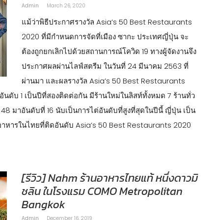
Admin
March 26, 2020
แม้ว่าพิธีประกาศรางวัล Asia’s 50 Best Restaurants
2020 ที่มีกำหนดการจัดที่เมือง ซากะ ประเทศญี่ปุ่น จะ
ต้องถูกยกเลิกไปด้วยสถานการณ์โควิด 19 ทางผู้จัดงานจึง
ประกาศผลผ่านไลฟ์สตรีม ในวันที่ 24 มีนาคม 2563 ที่
ผ่านมา และผลรางวัล Asia’s 50 Best Restaurants
ับ 1 เป็นปีที่สองติดต่อกัน มีร้านใหม่ในลิสท์ทั้งหมด 7 ร้านทั่ว
มาอันดับที่ 16 นับเป็นการไต่อันดับที่สูงที่สุดในปีนี้ ญี่ปุ่น เป็น
ร้านอาหารในไทยที่ติดอันดับ Asia’s 50 Best Restaurants 2020
[รีวิว] Nahm ร้านอาหารไทยแท้ หนึ่งดาวมิ
ชลิน ในโรงแรม COMO Metropolitan
Bangkok
Admin
December 16, 2019