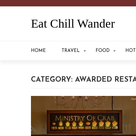
Eat Chill Wander
HOME
TRAVEL
FOOD
HOT
CATEGORY:
AWARDED REST