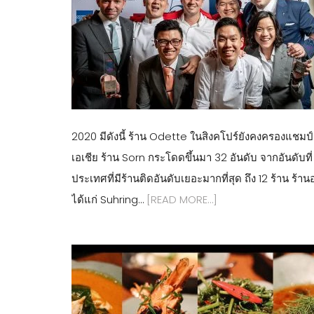
2020 มีดังนี้ ร้าน Odette ในสิงคโปร์ยังคงครองแชมป์อันด
เอเชีย ร้าน Sorn กระโดดขึ้นมา 32 อันดับ จากอันดับที่ 48 
ประเทศที่มีร้านติดอันดับเยอะมากที่สุด ถึง 12 ร้าน 
ได้แก่ Suhring…
[READ MORE…]