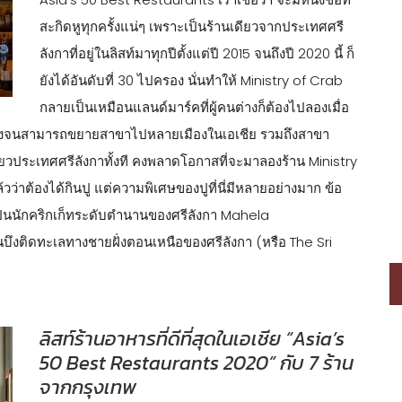
สะกิดหูทุกครั้งแน่ๆ เพราะเป็นร้านเดียวจากประเทศศรี
ลังกาที่อยู่ในลิสท์มาทุกปีตั้งแต่ปี 2015 จนถึงปี 2020 นี้ ก็
ยังได้อันดับที่ 30 ไปครอง นั่นทำให้ Ministry of Crab
กลายเป็นเหมือนแลนด์มาร์คที่ผู้คนต่างก็ต้องไปลองเมื่อ
งดังจนสามารถขยายสาขาไปหลายเมืองในเอเชีย รวมถึงสาขา
ี่ยวประเทศศรีลังกาทั้งที คงพลาดโอกาสที่จะมาลองร้าน Ministry
วว่าต้องได้กินปู แต่ความพิเศษของปูที่นี่มีหลายอย่างมาก ข้อ
ป็นนักคริกเก็ทระดับตำนานของศรีลังกา Mahela
งติดทะเลทางชายฝั่งตอนเหนือของศรีลังกา (หรือ The Sri
ลิสท์ร้านอาหารที่ดีที่สุดในเอเชีย “Asia’s
50 Best Restaurants 2020” กับ 7 ร้าน
จากกรุงเทพ