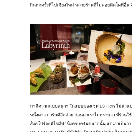
กินทุกครั้งที่ไปเชียงใหม่ หลายร้านที่ไม่ค่อยติดโผที่อื่น
มาตีความแบบสนุกๆ ในแบบของเชฟ LG Han ไม่น่าแปลกใ
หนึ่งดาว การันตีอีกด้วย ก่อนมาเราไม่ทราบว่า ที่ร้านใช
สิงคโปร์จะมีไร่มีฟาร์มครบครันขนาดนั้น แต่เอาเป็นว่า