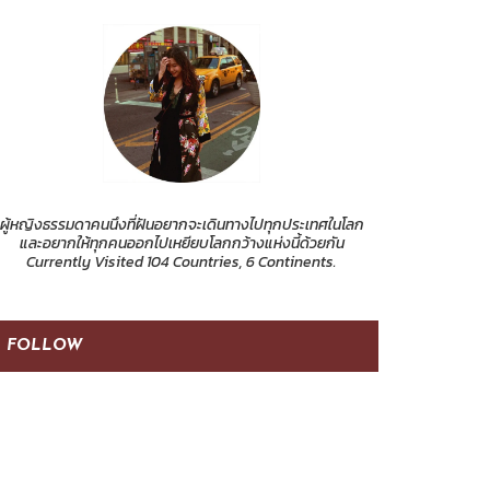
ผู้หญิงธรรมดาคนนึงที่ฝันอยากจะเดินทางไปทุกประเทศในโลก
และอยากให้ทุกคนออกไปเหยียบโลกกว้างแห่งนี้ด้วยกัน
Currently Visited 104 Countries, 6 Continents.
FOLLOW