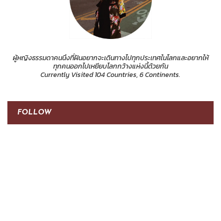
ผู้หญิงธรรมดาคนนึงที่ฝันอยากจะเดินทางไปทุกประเทศในโลกและอยากให้
ทุกคนออกไปเหยียบโลกกว้างแห่งนี้ด้วยกัน
Currently Visited 104 Countries, 6 Continents.
FOLLOW