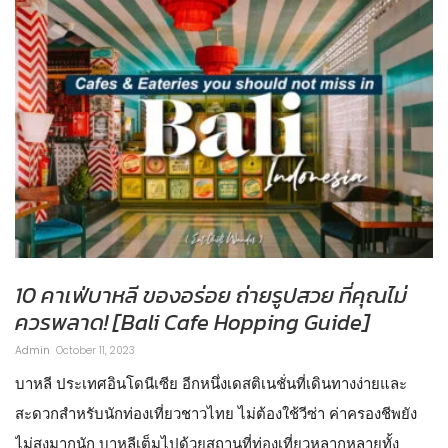
10 คาเฟ่บาหลี ของอร่อย ถ่ายรูปสวย ที่คุณไม่
ควรพลาด! [Bali Cafe Hopping Guide]
Admin
October 11, 2023
บาหลี ประเทศอินโดนีเซีย อีกหนึ่งเดสติเนชั่นที่เดินทางง่ายและ
สะดวกสำหรับนักท่องเที่ยวชาวไทย ไม่ต้องใช้วีซ่า ค่าครองชีพยัง
ไม่สูงมากนัก บาหลีเต็มไปด้วยสถานที่ท่องเที่ยวหลากหลายทั้ง