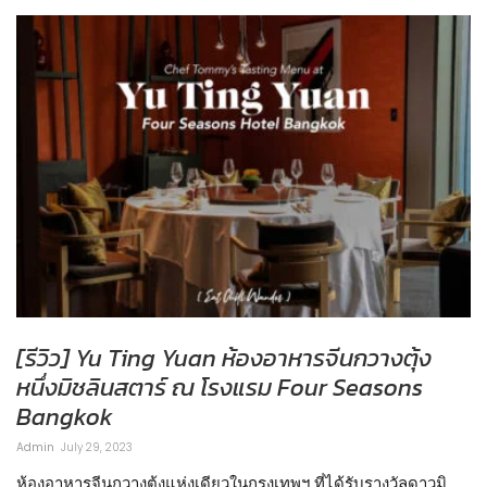
[รีวิว] Yu Ting Yuan ห้องอาหารจีนกวางตุ้ง
หนึ่งมิชลินสตาร์ ณ โรงแรม Four Seasons
Bangkok
Admin
July 29, 2023
ห้องอาหารจีนกวางตุ้งแห่งเดียวในกรุงเทพฯ ที่ได้รับรางวัลดาวมิ