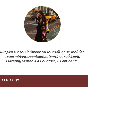
ผู้หญิงธรรมดาคนนึงที่ฝันอยากจะเดินทางไปทุกประเทศในโลก
และอยากให้ทุกคนออกไปเหยียบโลกกว้างแห่งนี้ด้วยกัน
Currently Visited 104 Countries, 6 Continents.
FOLLOW