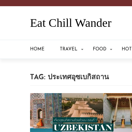
Eat Chill Wander
HOME
TRAVEL
FOOD
HOT
TAG:
ประเทศอุซเบกิสถาน