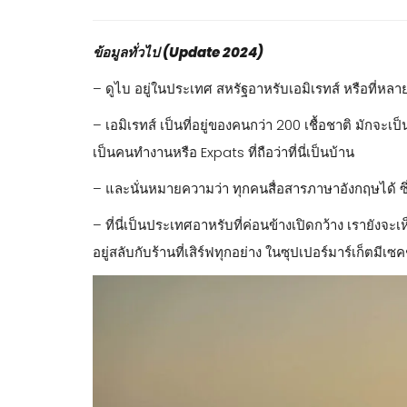
ข้อมูลทั่วไป (Update 2024)
– ดูไบ อยู่ในประเทศ สหรัฐอาหรับเอมิเรทส์ หรือที่หลา
– เอมิเรทส์ เป็นที่อยู่ของคนกว่า 200 เชื้อชาติ มักจะเป็น
เป็นคนทำงานหรือ Expats ที่ถือว่าที่นี่เป็นบ้าน
– และนั่นหมายความว่า ทุกคนสื่อสารภาษาอังกฤษได้ ซึ่
– ที่นี่เป็นประเทศอาหรับที่ค่อนข้างเปิดกว้าง เรายังจ
อยู่สลับกับร้านที่เสิร์ฟทุกอย่าง ในซุปเปอร์มาร์เก็ตมี