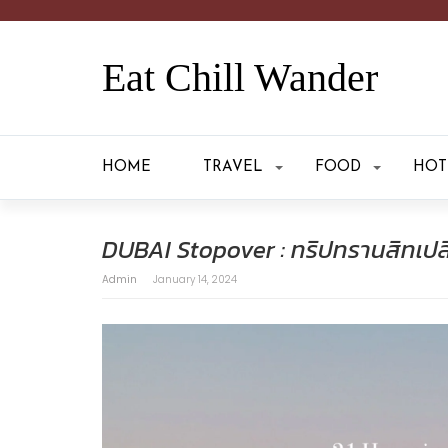
Eat Chill Wander
HOME
TRAVEL
FOOD
HOT
DUBAI Stopover : ทริปทรานสิทเปลี่ย
Admin
January 14, 2024