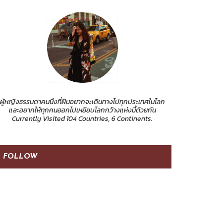
ผู้หญิงธรรมดาคนนึงที่ฝันอยากจะเดินทางไปทุกประเทศในโลก
และอยากให้ทุกคนออกไปเหยียบโลกกว้างแห่งนี้ด้วยกัน
Currently Visited 104 Countries, 6 Continents.
FOLLOW