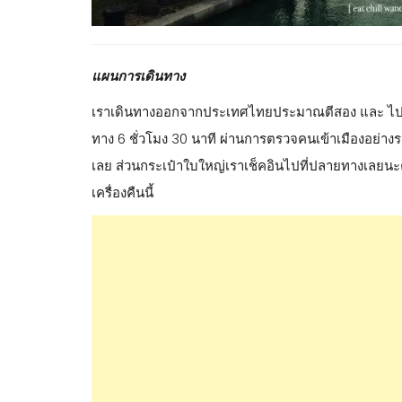
แผนการเดินทาง
เราเดินทางออกจากประเทศไทยประมาณตีสอง และ ไปถึงท
ทาง 6 ชั่วโมง 30 นาที ผ่านการตรวจคนเข้าเมืองอย่างรวด
เลย ส่วนกระเป๋าใบใหญ่เราเช็คอินไปที่ปลายทางเลยนะค
เครื่องคืนนี้