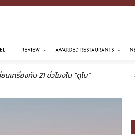
EL
REVIEW
AWARDED RESTAURANTS
N
นเครื่องกับ 21 ชั่วโมงใน “ดูไบ”
S
fo