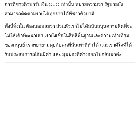
การที่ชาวคิวบารับเงิน CUC เท่านั้น หมายความว่า รัฐบาลยัง
สามารถติดตามรายได้ทุกรายได้ที่ชาวคิวบามี
ทั้งนี้ทั้งนั้น ต้องบอกเลยว่า ส่วนตัวเราไม่ได้สนับสนุนความคิดที่จะ
ไม่ให้เค้าพัฒนาเลย เรายังเชื่อในสิทธิพื้นฐานและความเท่าเทียม
ของมนุษย์ เราพยายามคุยกับคนที่นั่นเท่าที่ทำได้ และเราดีใจที่ได้
รับประสบการณ์อันมีค่า และ มุมมองที่ต่างออกไปกลับมาค่ะ