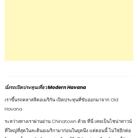
นั่งรถเปิดประทุนเที่ยว Modern Havana
เราขึ้นรถคลาสสิคอเมริกัน เปิดประทุนที่ขับออกมาจาก Old
Havana
ระหว่างทางเราผ่านย่าน Chinatown ด้วย ที่นี่ เคยเป็นไชน่าทาวน์
ที่ใหญ่ที่สุดในละตินอเมริกามาก่อนในยุคนึง แต่ตอนนี้ ไม่ใช่อีกต่อ