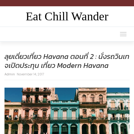
Eat Chill Wander
Togg
navi
ลุยเดี่ยวเที่ยว Havana ตอนที่ 2 : นั่งรถวินเท
จเปิดประทุน เที่ยว Modern Havana
Admin
November 14, 2017