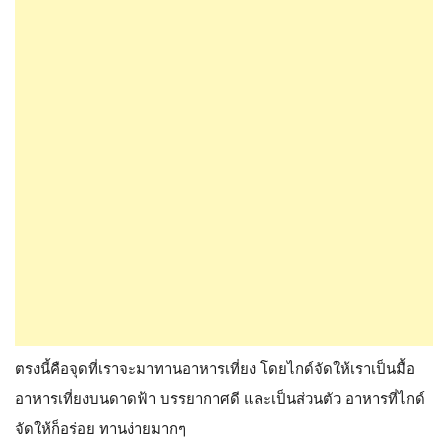
ตรงนี้คือจุดที่เราจะมาทานอาหารเที่ยง โดยไกด์จัดให้เราเป็นมื้อ
อาหารเที่ยงบนดาดฟ้า บรรยากาศดี และเป็นส่วนตัว อาหารที่ไกด์
จัดให้ก็อร่อย ทานง่ายมากๆ