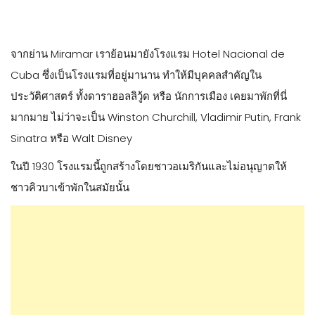
จากย่าน Miramar เราย้อนมายังโรงแรม Hotel Nacional de
Cuba ซึ่งเป็นโรงแรมที่อยู่มานาน ทำให้มีบุคคลสำคัญใน
ประวัติศาสตร์ ทั้งดาราฮอลลิวู้ด หรือ นักการเมือง เคยมาพักที่นี่
มากมาย ไม่ว่าจะเป็น Winston Churchill, Vladimir Putin, Frank
Sinatra หรือ Walt Disney
ในปี 1930 โรงแรมนี้ถูกสร้างโดยชาวอเมริกันและไม่อนุญาตให้
ชาวคิวบาเข้าพักในสมัยนั้น