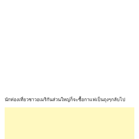
นักท่องเที่ยวชาวอเมริกันส่วนใหญ่ก็จะซื้อกาแฟเป็นถุงๆกลับไป