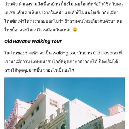
ส่วนตัวเค้าเองรวมถึงเพื่อนบ้าน ก็ยังไม่เคยโฮสท์หรือใกล้ชิดกับคน
เอเชีย เค้าเคยเห็นเราจากในหนัง แต่เค้าก็ไม่แน่ใจเกี่ยวกับเมือง
ไทยซักเท่าไหร่ เราเลยบอกไปว่า ถ้าถามคนไทยเกี่ยวกับคิวบา คน
ไทยก็อาจจะไม่แน่ใจเหมือนกันแหล่ะ
Old Havana Walking Tour
ในส่วนของช่วงเช้า จะเป็น walking tour ในย่าน Old Havana ที่
เรามาเมื่อวาน แต่พอมากับไกด์ที่พูดภาษาอังกฤษได้ ก็จะเริ่มได้
ถามได้พูดคุยมากขึ้น ว่าอะไรเป็นอะไร