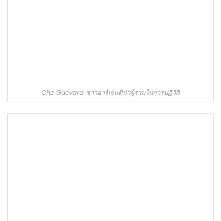
Che Guevara ชาวอาร์เจนติน่าผู้ร่วมในการปฏิวัติ