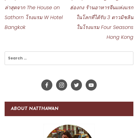
ล่าสุดจาก The House on
ฮ่องกง ร้านอาหารจีนแห่งแรก
Sathorn โรงแรม W Hotel
ในโลกที่ได้รับ 3 ดาวมิชลิน
Bangkok
ในโรงแรม Four Seasons
Hong Kong
Search
for:
ABOUT NATTHAWAN