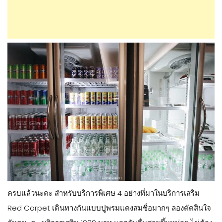
ครบแล้วนะคะ สำหรับบริการพิเศษ 4 อย่างที่มาในบริการเสริม
Red Carpet เดินทางกันแบบปูพรมแดงสมชื่อมากๆ ลองตัดสินใจ