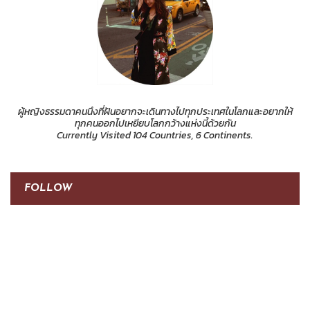
ผู้หญิงธรรมดาคนนึงที่ฝันอยากจะเดินทางไปทุกประเทศในโลกและอยากให้
ทุกคนออกไปเหยียบโลกกว้างแห่งนี้ด้วยกัน
Currently Visited 104 Countries, 6 Continents.
FOLLOW