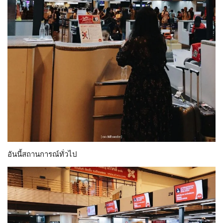
อันนี้สถานการณ์ทั่วไป