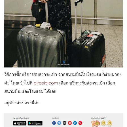
วิธีการซื้อบริการรับส่งกระเป๋า จากสนามบินไปโรงแรม ก็ง่ายมากๆ
ค่ะ โดยเข้าไปที่
airasia.com
เลือก บริการรับส่งกระเป๋า เลือก
สนามบิน และโรงแรม ได้เลย
อยู่ข้างล่าง ตรงนี้ค่ะ