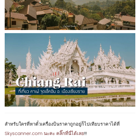
สำหรับใครที่หาตั๋วเครื่องบินราคาถูกอยู่ก็ไปเทียบราคาได้ที่
Skyscanner.com นะคะ คลิ๊กที่นี่ได้เลย
!!!