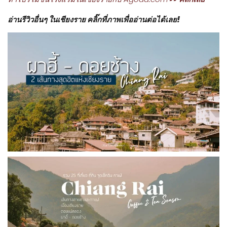
อ่านรีวิวอื่นๆ ในเชียงราย คลิ๊กที่ภาพเพื่ออ่านต่อได้เลย!