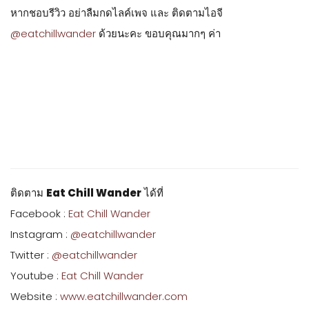
หากชอบรีวิว อย่าลืมกดไลค์เพจ และ ติดตามไอจี
@eatchillwander
ด้วยนะคะ ขอบคุณมากๆ ค่า
ติดตาม
Eat Chill Wander
ได้ที่
Facebook :
Eat Chill Wander
Instagram :
@eatchillwander
Twitter :
@eatchillwander
Youtube :
Eat Chill Wander
Website :
www.eatchillwander.com