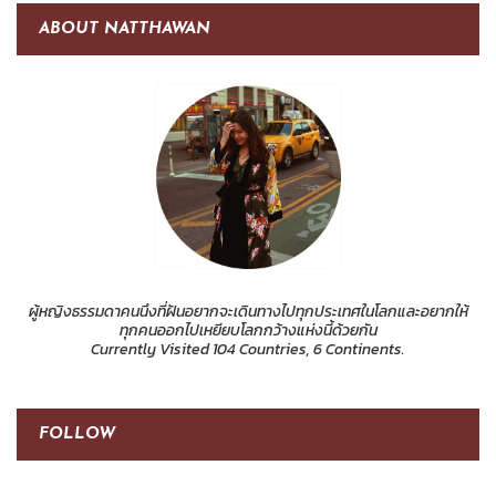
ABOUT NATTHAWAN
ผู้หญิงธรรมดาคนนึงที่ฝันอยากจะเดินทางไปทุกประเทศในโลกและอยากให้
ทุกคนออกไปเหยียบโลกกว้างแห่งนี้ด้วยกัน
Currently Visited 104 Countries, 6 Continents.
FOLLOW