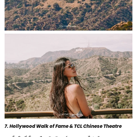
7. Hollywood Walk of Fame & TCL Chinese Theatre