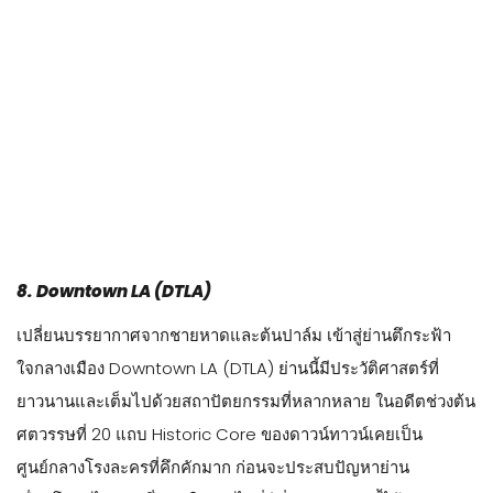
8. Downtown LA (DTLA)
เปลี่ยนบรรยากาศจากชายหาดและต้นปาล์ม เข้าสู่ย่านตึกระฟ้า
ใจกลางเมือง Downtown LA (DTLA) ย่านนี้มีประวัติศาสตร์ที่
ยาวนานและเต็มไปด้วยสถาปัตยกรรมที่หลากหลาย ในอดีตช่วงต้น
ศตวรรษที่ 20 แถบ Historic Core ของดาวน์ทาวน์เคยเป็น
ศูนย์กลางโรงละครที่คึกคักมาก ก่อนจะประสบปัญหาย่าน
เสื่อมโทรมไปยุคหนึ่ง แต่ในช่วงไม่กี่ปีที่ผ่านมา ย่านนี้ได้รับการ
ฟื้นฟูอีกครั้ง แถบนี้มีร้านอาหารฮิปๆ บาร์ลับ ตึกเก่ามากมาย
เที่ยวชมตึกสไตล์ Art Deco สวยๆ สลับกับตึกกระจกโมเดิร์นสูง
ระฟ้า มีข้อควรระวังคือย่านนี้จะมีคนไร้บ้านค่อนข้างหนาแน่น โดย
เฉพาะรอบๆ ย่าน Skid Row ที่ควรหลีกเลี่ยง ส่วนตัวนัทไม่กล้ามาก