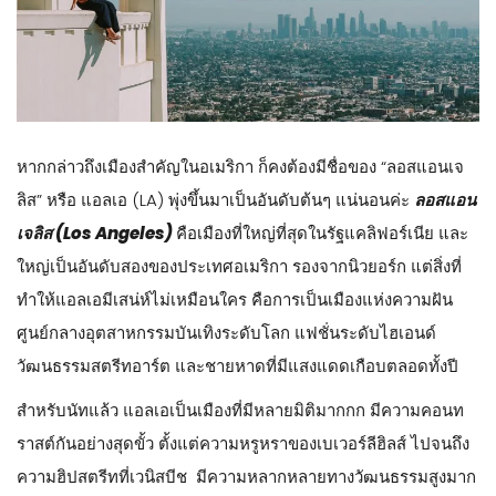
หากกล่าวถึงเมืองสำคัญในอเมริกา ก็คงต้องมีชื่อของ “ลอสแอนเจ
ลิส” หรือ แอลเอ (LA) พุ่งขึ้นมาเป็นอันดับต้นๆ แน่นอนค่ะ
ลอสแอน
เจลิส (Los Angeles)
คือเมืองที่ใหญ่ที่สุดในรัฐแคลิฟอร์เนีย และ
ใหญ่เป็นอันดับสองของประเทศอเมริกา รองจากนิวยอร์ก แต่สิ่งที่
ทำให้แอลเอมีเสน่ห์ไม่เหมือนใคร คือการเป็นเมืองแห่งความฝัน
ศูนย์กลางอุตสาหกรรมบันเทิงระดับโลก แฟชั่นระดับไฮเอนด์
วัฒนธรรมสตรีทอาร์ต และชายหาดที่มีแสงแดดเกือบตลอดทั้งปี
สำหรับนัทแล้ว แอลเอเป็นเมืองที่มีหลายมิติมากกก มีความคอนท
ราสต์กันอย่างสุดขั้ว ตั้งแต่ความหรูหราของเบเวอร์ลีฮิลส์ ไปจนถึง
ความฮิปสตรีทที่เวนิสบีช มีความหลากหลายทางวัฒนธรรมสูงมาก