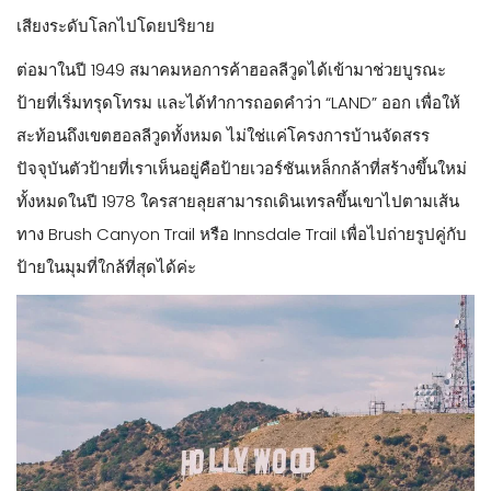
เสียงระดับโลกไปโดยปริยาย
ต่อมาในปี 1949 สมาคมหอการค้าฮอลลีวูดได้เข้ามาช่วยบูรณะ
ป้ายที่เริ่มทรุดโทรม และได้ทำการถอดคำว่า “LAND” ออก เพื่อให้
สะท้อนถึงเขตฮอลลีวูดทั้งหมด ไม่ใช่แค่โครงการบ้านจัดสรร
ปัจจุบันตัวป้ายที่เราเห็นอยู่คือป้ายเวอร์ชันเหล็กกล้าที่สร้างขึ้นใหม่
ทั้งหมดในปี 1978 ใครสายลุยสามารถเดินเทรลขึ้นเขาไปตามเส้น
ทาง Brush Canyon Trail หรือ Innsdale Trail เพื่อไปถ่ายรูปคู่กับ
ป้ายในมุมที่ใกล้ที่สุดได้ค่ะ