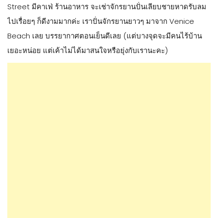
Street มีคาเฟ่ ร้านอาหาร จะเช่าจักรยานปั่นเลียบชายหาดรับลม
ไปเรื่อยๆ ก็ดีงามมากค่ะ เราปั่นจักรยานยาวๆ มาจาก Venice
Beach เลย บรรยากาศตอนเย็นดีเลย (แต่บางจุดจะมีคนไร้บ้าน
เยอะหน่อย แต่เค้าไม่ได้มาสนใจหรือยุ่งกับเรานะคะ)