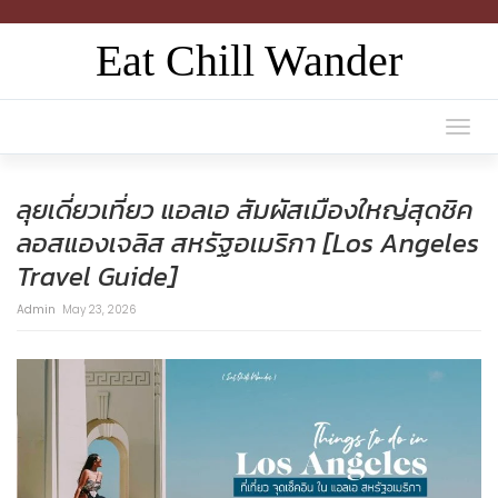
Eat Chill Wander
Togg
navi
ลุยเดี่ยวเที่ยว แอลเอ สัมผัสเมืองใหญ่สุดชิค
ลอสแองเจลิส สหรัฐอเมริกา [Los Angeles
Travel Guide]
Admin
May 23, 2026