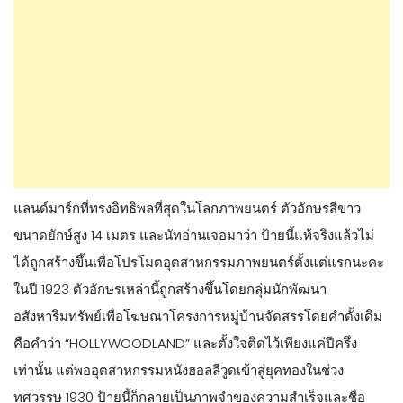
แลนด์มาร์กที่ทรงอิทธิพลที่สุดในโลกภาพยนตร์ ตัวอักษรสีขาว
ขนาดยักษ์สูง 14 เมตร และนัทอ่านเจอมาว่า ป้ายนี้แท้จริงแล้วไม่
ได้ถูกสร้างขึ้นเพื่อโปรโมตอุตสาหกรรมภาพยนตร์ตั้งแต่แรกนะคะ
ในปี 1923 ตัวอักษรเหล่านี้ถูกสร้างขึ้นโดยกลุ่มนักพัฒนา
อสังหาริมทรัพย์เพื่อโฆษณาโครงการหมู่บ้านจัดสรรโดยคำดั้งเดิม
คือคำว่า “HOLLYWOODLAND” และตั้งใจติดไว้เพียงแค่ปีครึ่ง
เท่านั้น แต่พออุตสาหกรรมหนังฮอลลีวูดเข้าสู่ยุคทองในช่วง
ทศวรรษ 1930 ป้ายนี้ก็กลายเป็นภาพจำของความสำเร็จและชื่อ