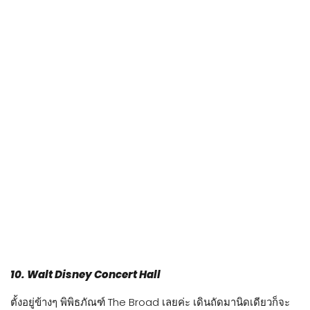
10. Walt Disney Concert Hall
ตั้งอยู่ข้างๆ พิพิธภัณฑ์ The Broad เลยค่ะ เดินถัดมานิดเดียวก็จะ
เจอกับสถาปัตยกรรมสุดล้ำหน้าตาแปลกตาคล้ายกับใบเรือ
เหล็กกล้าไร้สนิมที่กำลังโต้ลม Walt Disney Concert Hall คือ
ฮอลล์แสดงคอนเสิร์ตวงออเคสตรา (LA Philharmonic) ที่ออกแบบ
โดยสถาปนิกชื่อดังระดับโลก Frank Gehry และเปิดให้บริการในปี
2003 ด้านในฮอลล์นอกจากจะออกแบบระบบอคูสติกเสียงได้เพ