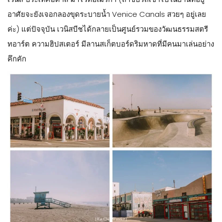
อาศัยจะยังเจอกลองขุดระบายน้ำ Venice Canals สวยๆ อยู่เลย
ค่ะ) แต่ปัจจุบัน เวนิสบีชได้กลายเป็นศูนย์รวมของวัฒนธรรมสตรี
ทอาร์ต ความฮิปสเตอร์ มีลานสเก็ตบอร์ดริมหาดที่มีคนมาเล่นอย่าง
คึกคัก