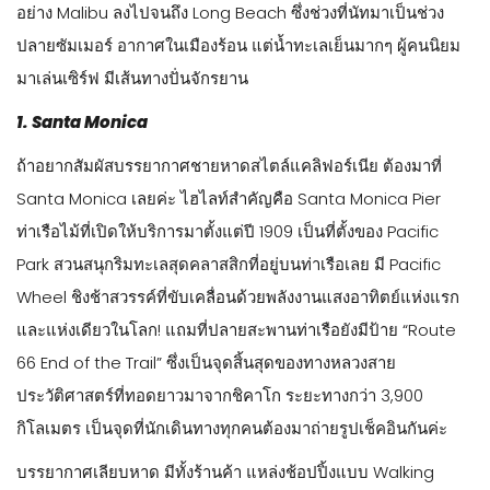
อย่าง Malibu ลงไปจนถึง Long Beach ซึ่งช่วงที่นัทมาเป็นช่วง
ปลายซัมเมอร์ อากาศในเมืองร้อน แต่น้ำทะเลเย็นมากๆ ผู้คนนิยม
มาเล่นเซิร์ฟ มีเส้นทางปั่นจักรยาน
1. Santa Monica
ถ้าอยากสัมผัสบรรยากาศชายหาดสไตล์แคลิฟอร์เนีย ต้องมาที่
Santa Monica เลยค่ะ ไฮไลท์สำคัญคือ Santa Monica Pier
ท่าเรือไม้ที่เปิดให้บริการมาตั้งแต่ปี 1909 เป็นที่ตั้งของ Pacific
Park สวนสนุกริมทะเลสุดคลาสสิกที่อยู่บนท่าเรือเลย มี Pacific
Wheel ชิงช้าสวรรค์ที่ขับเคลื่อนด้วยพลังงานแสงอาทิตย์แห่งแรก
และแห่งเดียวในโลก! แถมที่ปลายสะพานท่าเรือยังมีป้าย “Route
66 End of the Trail” ซึ่งเป็นจุดสิ้นสุดของทางหลวงสาย
ประวัติศาสตร์ที่ทอดยาวมาจากชิคาโก ระยะทางกว่า 3,900
กิโลเมตร เป็นจุดที่นักเดินทางทุกคนต้องมาถ่ายรูปเช็คอินกันค่ะ
บรรยากาศเลียบหาด มีทั้งร้านค้า แหล่งช้อปปิ้งแบบ Walking