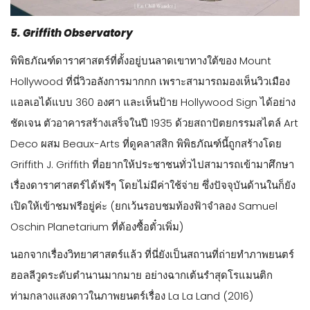
5. Griffith Observatory
พิพิธภัณฑ์ดาราศาสตร์ที่ตั้งอยู่บนลาดเขาทางใต้ของ Mount
Hollywood ที่นี่วิวอลังการมากกก เพราะสามารถมองเห็นวิวเมือง
แอลเอได้แบบ 360 องศา และเห็นป้าย Hollywood Sign ได้อย่าง
ชัดเจน ตัวอาคารสร้างเสร็จในปี 1935 ด้วยสถาปัตยกรรมสไตล์ Art
Deco ผสม Beaux-Arts ที่ดูคลาสสิก พิพิธภัณฑ์นี้ถูกสร้างโดย
Griffith J. Griffith ที่อยากให้ประชาชนทั่วไปสามารถเข้ามาศึกษา
เรื่องดาราศาสตร์ได้ฟรีๆ โดยไม่มีค่าใช้จ่าย ซึ่งปัจจุบันด้านในก็ยัง
เปิดให้เข้าชมฟรีอยู่ค่ะ (ยกเว้นรอบชมท้องฟ้าจำลอง Samuel
Oschin Planetarium ที่ต้องซื้อตั๋วเพิ่ม)
นอกจากเรื่องวิทยาศาสตร์แล้ว ที่นี่ยังเป็นสถานที่ถ่ายทำภาพยนตร์
ฮอลลีวูดระดับตำนานมากมาย อย่างฉากเต้นรำสุดโรแมนติก
ท่ามกลางแสงดาวในภาพยนตร์เรื่อง La La Land (2016)