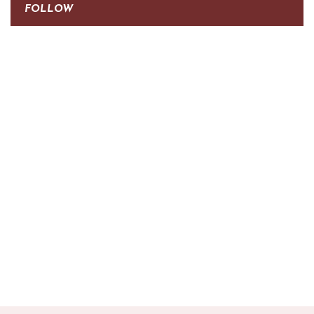
FOLLOW