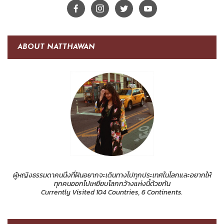
ABOUT NATTHAWAN
ผู้หญิงธรรมดาคนนึงที่ฝันอยากจะเดินทางไปทุกประเทศในโลกและอยากให้
ทุกคนออกไปเหยียบโลกกว้างแห่งนี้ด้วยกัน
Currently Visited 104 Countries, 6 Continents.