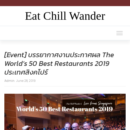
Eat Chill Wander
Togg
navi
[Event] บรรยากาศงานประกาศผล The
World’s 50 Best Restaurants 2019
ประเทศสิงคโปร์
Admin
June 28, 2019