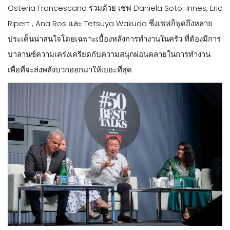
Osteria Francescana ร่วมด้วย เชฟ Daniela Soto-Innes, Eric
Ripert , Ana Ros และ Tetsuya Wakuda ซึ่งเชฟก็พูดถึงหลาย
ประเด็นน่าสนใจโดยเฉพาะเบื้องหลังการทำงานในครัว ที่ต้องมีการ
บาลานซ์ความเคร่งเครียดกับความสนุกผ่อนคลายในการทำงาน
เพื่อที่จะส่งพลังบวกออกมาให้เยอะที่สุด