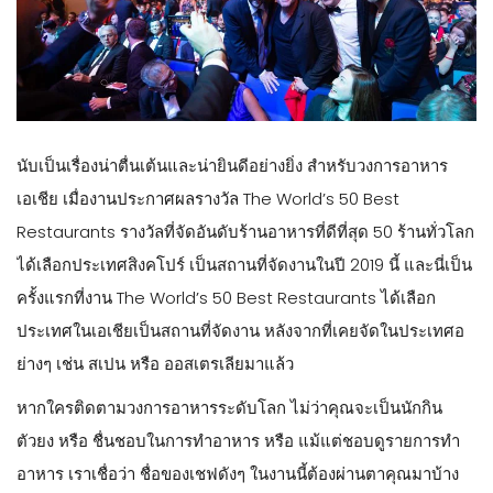
นับเป็นเรื่องน่าตื่นเต้นและน่ายินดีอย่างยิ่ง สำหรับวงการอาหาร
เอเชีย เมื่องานประกาศผลรางวัล The World’s 50 Best
Restaurants รางวัลที่จัดอันดับร้านอาหารที่ดีที่สุด 50 ร้านทั่วโลก
ได้เลือกประเทศสิงคโปร์ เป็นสถานที่จัดงานในปี 2019 นี้ และนี่เป็น
ครั้งแรกที่งาน The World’s 50 Best Restaurants ได้เลือก
ประเทศในเอเชียเป็นสถานที่จัดงาน หลังจากที่เคยจัดในประเทศอ
ย่างๆ เช่น สเปน หรือ ออสเตรเลียมาแล้ว
หากใครติดตามวงการอาหารระดับโลก ไม่ว่าคุณจะเป็นนักกิน
ตัวยง หรือ ชื่นชอบในการทำอาหาร หรือ แม้แต่ชอบดูรายการทำ
อาหาร เราเชื่อว่า ชื่อของเชฟดังๆ ในงานนี้ต้องผ่านตาคุณมาบ้าง