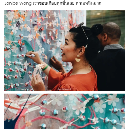
Janice Wong เราชอบเกือบทุกชิ้นเลย ทานเพลินมาก