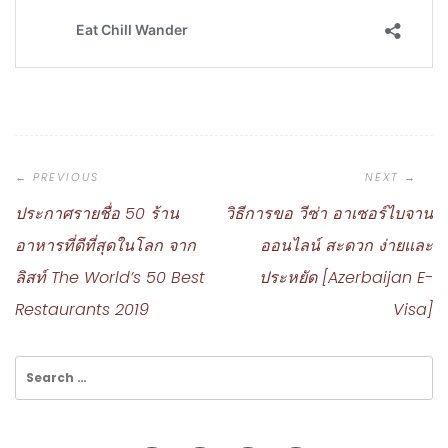
Post
Navigation
ประกาศรายชื่อ 50 ร้าน
วิธีการขอ วีซ่า อาเซอร์ไบจาน
อาหารที่ดีที่สุดในโลก จาก
ออนไลน์ สะดวก ง่ายและ
ลิสท์ The World’s 50 Best
ประหยัด [Azerbaijan E-
Restaurants 2019
Visa]
Search
for: