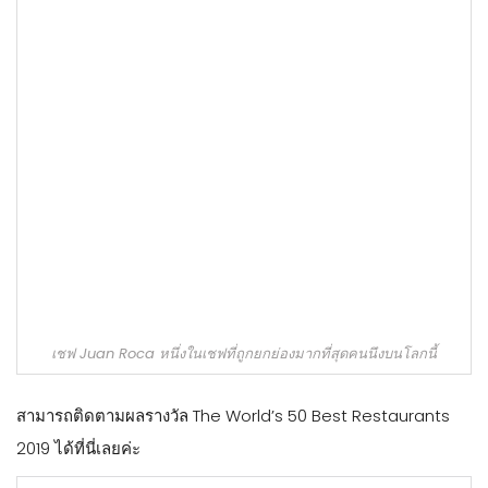
เชฟ Juan Roca หนึ่งในเชฟที่ถูกยกย่องมากที่สุดคนนึงบนโลกนี้
สามารถติดตามผลรางวัล The World’s 50 Best Restaurants
2019 ได้ที่นี่เลยค่ะ