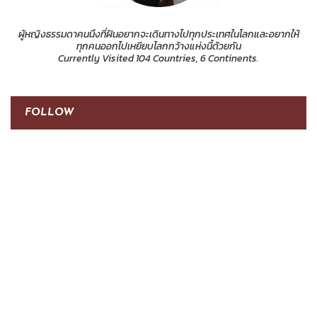
ผู้หญิงธรรมดาคนนึงที่ฝันอยากจะเดินทางไปทุกประเทศในโลกและอยากให้
ทุกคนออกไปเหยียบโลกกว้างแห่งนี้ด้วยกัน
Currently Visited 104 Countries, 6 Continents.
FOLLOW