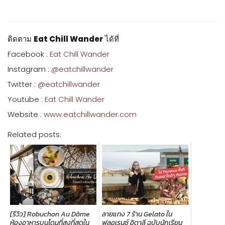
ติดตาม
Eat Chill Wander
ได้ที่
Facebook :
Eat Chill Wander
Instagram :
@eatchillwander
Twitter :
@eatchillwander
Youtube :
Eat Chill Wander
Website :
www.eatchillwander.com
Related posts:
[รีวิว] Robuchon Au Dôme
ลายแทง 7 ร้าน Gelato ใน
ห้องอาหารบนโดมที่สูงที่สุดใน
ฟลอเรนซ์ อิตาลี ฉบับนักเรียน