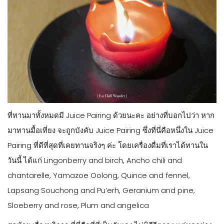
ที่ทานมาทั้งหมดมี Juice Pairing ด้วยนะคะ อย่างที่บอกไปว่า หาก
มาทานมื้อเที่ยง จะถูกบังคับ Juice Pairing ซึ่งที่นี่คือหนึ่งใน Juice
Pairing ที่ดีที่สุดที่เคยทานจริงๆ ค่ะ โดยเครื่องดื่มที่เราได้ทานใน
วันนี้ ได้แก่ Lingonberry and birch, Ancho chili and
chantarelle, Yamazoe Oolong, Quince and fennel,
Lapsang Souchong and Pu’erh, Geranium and pine,
Sloeberry and rose, Plum and angelica