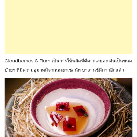
Cloudberries & Plum เป็นการใช้พลัมที่ดีมากเลยค่ะ มันเป็นขนม
บ๊วยๆ ที่มีความอุมาหมิจากนมฮาเซลนัท บาลานซ์ดีมากอีกแล้ว