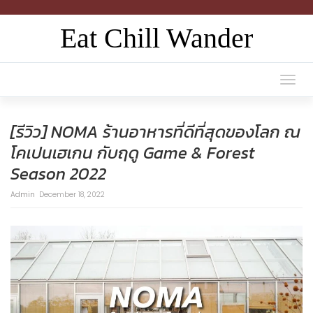
Eat Chill Wander
Togg
navi
[รีวิว] NOMA ร้านอาหารที่ดีที่สุดของโลก ณ
โคเปนเฮเกน กับฤดู Game & Forest
Season 2022
Admin
December 18, 2022