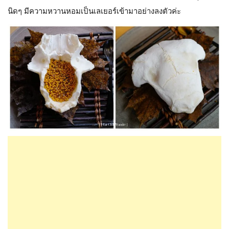
นิดๆ มีความหวานหอมเป็นเลเยอร์เข้ามาอย่างลงตัวค่ะ