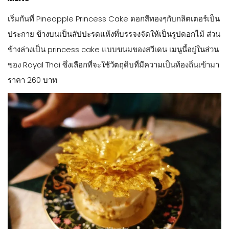
เริ่มกันที่ Pineapple Princess Cake ดอกสีทองๆกับกลิตเตอร์เป็น
ประกาย ข้างบนเป็นสัปปะรดแห้งที่บรรจงจัดให้เป็นรูปดอกไม้ ส่วน
ข้างล่างเป็น princess cake แบบขนมของสวีเดน เมนูนี้อยู่ในส่วน
ของ Royal Thai ซึ่งเลือกที่จะใช้วัตถุดิบที่มีความเป็นท้องถิ่นเข้ามา
ราคา 260 บาท