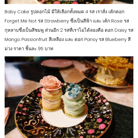
Baby Cake รูปดอกไม้ มีให้เลือกทั้งหมด 4 รส เราสั่ง เค้กดอก
Forget Me Not รส Strawberry ซึ่งเป็นสีฟ้า และ เค้ก Rose รส
กุหลาบซึ่งเป็นสีชมพู ส่วนอีก 2 รสที่เราไม่ได้ลองคือ ดอก Daisy รส
Mango Passionfruit สีเหลือง และ ดอก Pansy รส Blueberry สี
ม่วง ราคา ชิ้นละ 95 บาท