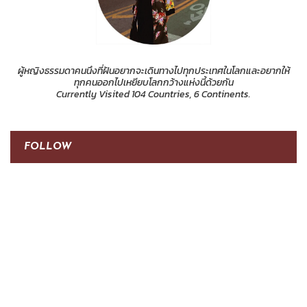
ผู้หญิงธรรมดาคนนึงที่ฝันอยากจะเดินทางไปทุกประเทศในโลกและอยากให้
ทุกคนออกไปเหยียบโลกกว้างแห่งนี้ด้วยกัน
Currently Visited 104 Countries, 6 Continents.
FOLLOW