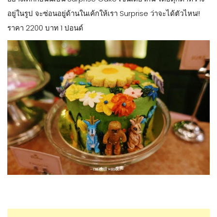
อยู่ในรูป จะซ่อนอยู่ด้านในเค้กให้เรา Surprise ว่าจะได้ตัวไหน!!
ราคา 2200 บาท 1 ปอนด์