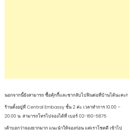
นอกจากนี้ยังสามารถ ซื้อคุ้กกี้และชากลับไปฟินต่อที่บ้านได้นะคะ!!
ร้านตั้งอยู่ที่ Central Embassy ชั้น 2 ค่ะ เวลาทำการ 10.00 –
20.00 น. สามารถโทรไปจองได้ที่ เบอร์ 02-160-5875
เค้าบอกว่าจองยากมาก แนะนำให้จองก่อน แต่เราโชคดี เข้าไป