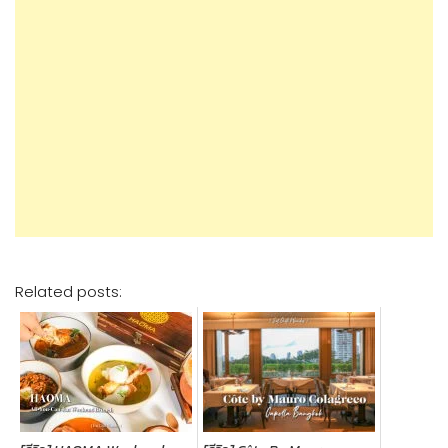
Related posts: