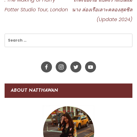
Potter Studio Tour, London
นาง ล่องเรือเลาะคลองสุดชิล
(Update 2024)
Search
for:
ABOUT NATTHAWAN