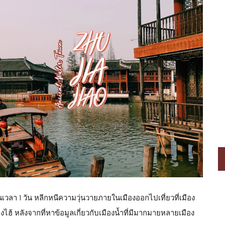
ะในเวลา 1 วัน หลีกหนีความวุ่นวายภายในเมืองออกไปเที่ยวที่เมือง
ฮ้ หลังจากที่หาข้อมูลเกี่ยวกับเมืองน้ำที่มีมากมายหลายเมือง