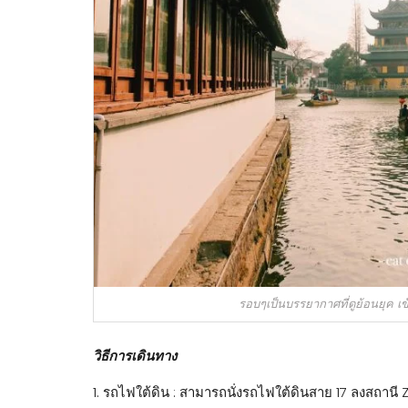
รอบๆเป็นบรรยากาศที่ดูย้อนยุค เข
วิธีการเดินทาง
1. รถไฟใต้ดิน : สามารถนั่งรถไฟใต้ดินสาย 17 ลงสถานี 