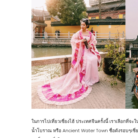
ในการไปเที่ยวเซี่ยงไฮ้ ประเทศจีนครั้งนี้ เราเลือกที่จ
น้ำโบราณ หรือ Ancient Water Town ชื่อดังรอบๆเซี่ยงไ