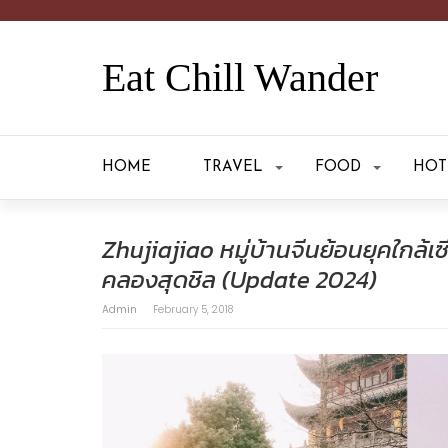
Eat Chill Wander
HOME
TRAVEL
FOOD
HOT
Zhujiajiao หมู่บ้านจีนย้อนยุคใกล้เซ
คลองสุดชิล (Update 2024)
Admin
February 5, 2018