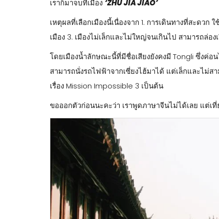
เราก็มาจบที่เมือง
‘ZHU JIA JIAO’
เหตุผลที่เลือกเมืองนี้เนื่องจาก 1. การเดินทางที่สะดว
เมือง 3. เมืองไม่เล็กและไม่ใหญ่จนเกินไป สามารถล่องเรื
โดยเมืองน้ำลักษณะนี้ที่มีชื่อเสียงยังคงมี Tongli ซึ่งค่
สามารถนั่งรถไฟฟ้าจากเซี่ยงไฮ้มาได้ แต่เล็กและไม่สาม
เรื่อง Mission Impossible 3 เป็นต้น
ขอออกตัวก่อนนะคะว่า เราพูดภาษาจีนไม่ได้เลย แต่เที่ยว