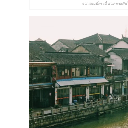
จากแผนที่ตรงนี้ สามารถเดิน