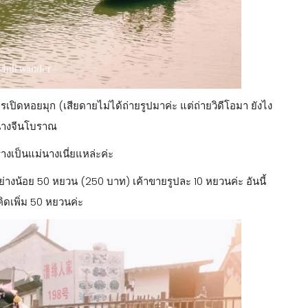
การเปิดหอยมุก (เสียดายไม่ได้ถ่ายรูปมาค่ะ แต่ถ่ายวิดีโอมา ยังไง
่นางจีนโบราณ
่างเป็นแม่นางเนี่ยแหล่ะค่ะ
้าอย่างน้อย 50 หยวน (250 บาท) เค้าขายรูปละ 10 หยวนค่ะ อันนี้
ิดเพิ่ม 50 หยวนค่ะ