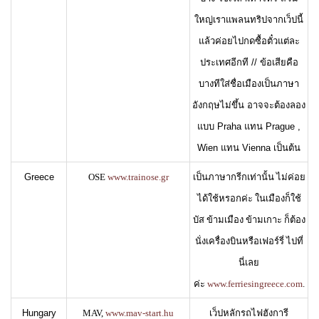
ใหญ่เราแพลนทริปจากเว็ปนี้
แล้วค่อยไปกดซื้อตั๋วแต่ละ
ประเทศอีกที
//
ข้อเสียคือ
บางทีใส่ชื่อเมืองเป็นภาษา
อังกฤษไม่ขึ้น
อาจจะต้องลอง
แบบ
Praha
แทน
Prague ,
Wien
แทน
Vienna
เป็นต้น
Greece
OSE
www.trainose.gr
เป็นภาษากรีกเท่านั้น ไม่ค่อย
ได้ใช้หรอกค่ะ ในเมืองก็ใช้
บัส ข้ามเมือง ข้ามเกาะ ก็ต้อง
นั่งเครื่องบินหรือเฟอร์รี่ ไปที่
นี่เลย
ค่ะ
www.ferriesingreece.com
.
Hungary
MAV,
www.mav-start.hu
เว็ปหลักรถไฟฮังการี