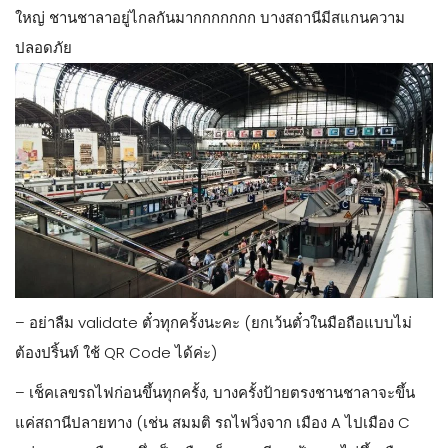
ใหญ่ ชานชาลาอยู่ไกลกันมากกกกกกก บางสถานีมีสแกนความ
ปลอดภัย
– อย่าลืม validate ตั๋วทุกครั้งนะคะ (ยกเว้นตั๋วในมือถือแบบไม่
ต้องปริ้นท์ ใช้ QR Code ได้ค่ะ)
– เช็คเลขรถไฟก่อนขึ้นทุกครั้ง, บางครั้งป้ายตรงชานชาลาจะขึ้น
แค่สถานีปลายทาง (เช่น สมมติ รถไฟวิ่งจาก เมือง A ไปเมือง C