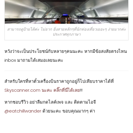
สามารถดูป้ายได้ค่ะ ไม่ยาก ยิ่งสายหลักๆที่นักท่องเที่ยวเยอะๆ ง่ายมากค่ะ
ประกาศทุกภาษา
หวังว่าจะเป็นประโยชน์กับหลายๆคนนะคะ หากมีข้อสงสัยตรงไหน
inbox มาถามได้เสมอเลยนะคะ
สำหรับใครที่หาตั๋วเครื่องบินราคาถูกอยู่ก็ไปเทียบราคาได้ที่
Skyscanner.com นะคะ คลิ๊กที่นี่ได้เลย
!!!
หากชอบรีวิว อย่าลืมกดไลค์เพจ และ ติดตามไอจี
@eatchillwander
ด้วยนะคะ ขอบคุณมากๆ ค่า