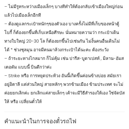
– ไม่มีรูทระหว่างเมืองเล็กๆ บางทีทำให้ต้องกลับเข้าเมืองใหญ่ก่อน
แล้วไปเมืองเล็กอีกที
– ต้องดูแลกระเป๋าหนักๆของตัวเอง บางครั้งไม่มีที่เก็บของหน้าตู้
โบกี้ ก็ต้องยกขึ้นที่เก็บเหนือศีรษะ นั่นหมายความว่า กระเป๋าเดิน
ทางใบใหญ่ 20-30 โล ก็ต้องยกขึ้นไปเช่นกัน ไม่งั้นคนอื่นเดินไม่
ได้ * ช่วงชุลมุน อาจมีคนมาล้วงกระเป๋าได้นะคะ ต้องระวัง
– ถ้าระยะทางไกลมาก ก็ไม่คุ้ม เช่น ปารีส-บูดาเปสท์ , มิลาน-อัมส
เตอดัม แบบนี้ บินดีกว่าค่ะ
– Strike หรือ การหยุดประท้วง อันนี้เกิดขึ้นค่อนข้างบ่อย สมัยเรา
อยู่อิตาลี แต่ส่วนใหญ่ สายหลักๆ พวกข้ามเมือง ข้ามประเทศ จะไม่
ค่อยยกเลิกค่ะ ยกเลิกแค่สายเล็กๆ เค้าจะมีวิธีสำรองให้เอง ใช่จัดบัส
ให้ หรือ เปลี่ยนตั๋วให้
คำแนะนำในการจองตั๋วรถไฟ