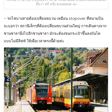
ขึ้นว่า ฟรี หรือ Available ค่ะ
– รถไฟบางสายต้องเปลี่ยนขบวน เหมือน stopover ที่สนามบิน
จะบอกว่า สถานีเล็กๆที่ต้องเปลี่ยนขบวนส่วนใหญ่ การเดินทางจาก
ชานชาลานึงไปอีกชานชาลา มักจะต้องขนกระเป๋าขึ้นลงบันได
แบบไม่มีลิฟท์ ให้เผื่อเวลาตรงนี้ด้วยค่ะ