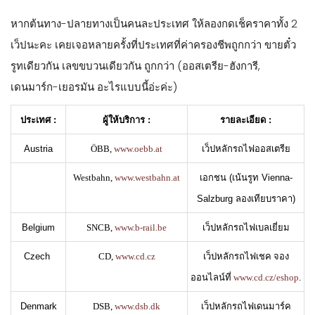
หากต้นทาง-ปลายทางเป็นคนละประเทศ ให้ลองกดเช็คราคาทั้ง 2
เว็ปนะคะ เคยเจอหลายครั้งที่ประเทศที่ค่าครองชีพถูกกว่า ขายตั๋ว
รูทเดียวกัน เลขขบวนเดียวกัน ถูกกว่า (ออสเตรีย-ฮังการี,
เดนมาร์ก-เยอรมัน อะไรแบบนี้อ่ะค่ะ)
ประเทศ
:
ผู้ให้บริการ
:
รายละเอียด
:
Austria
ÖBB,
www.oebb.at
เว็ปหลักรถไฟออสเตรีย
Westbahn,
www.westbahn.at
เอกชน
(
เน้นรูท
Vienna-
Salzburg
ลองเทียบราคา
)
Belgium
SNCB,
www.b-rail.be
เว็ปหลักรถไฟเบลเยี่ยม
Czech
CD,
www.cd.cz
เว็ปหลักรถไฟเชค จอง
ออนไลน์ที่
www.cd.cz/eshop
.
Denmark
DSB,
www.dsb.dk
เว็ปหลักรถไฟเดนมาร์ค