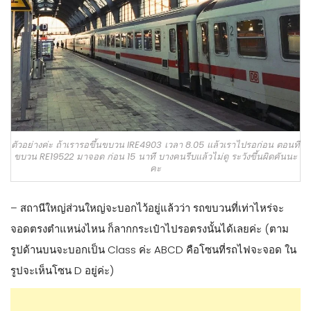
ตัวอย่างค่ะ ถ้าเรารอขึ้นขบวน IRE4903 เวลา 8.05 แล้วเราไปรอก่อน ตอนที่
ขบวน RE19522 มาจอด ก่อน 15 นาที บางคนรีบแล้วไม่ดู ระวังขึ้นผิดคันนะ
คะ
– สถานีใหญ่ส่วนใหญ่จะบอกไว้อยู่แล้วว่า รถขบวนที่เท่าไหร่จะ
จอดตรงตำแหน่งไหน ก็ลากกระเป๋าไปรอตรงนั้นได้เลยค่ะ (ตาม
รูปด้านบนจะบอกเป็น Class ค่ะ ABCD คือโซนที่รถไฟจะจอด ใน
รูปจะเห็นโซน D อยู่ค่ะ)