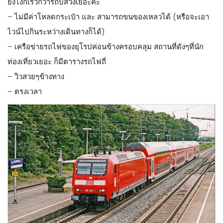
ยังไงก็เร็วกว่ารถบัสวิ่งเยอะค่ะ
– ไม่มีค่าโหลดกระเป๋า และ สามารถขนของเหลวได้ (หรือจะเอา
ไวน์ไปกินระหว่างเดินทางก็ได้)
– เครือข่ายรถไฟของยุโรปค่อนข้างครอบคลุม สถานที่ดังๆที่นัก
ท่องเที่ยวเยอะ ก็มีตารางรถไฟถี่
– วิวสวยๆข้างทาง
– ตรงเวลา