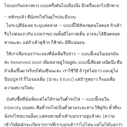
ไปแยกกันกลางทาง แบบครึ่งคันไปเมืองนึง อีกครึ่งแยกไปอีกทาง
– หลักๆแล้ว ที่นั่งรถไฟในยุโรปจะมีแบบ
: ไม่ระบุที่นั่งเลย ระบุแค่คลาส — แบบนี้ให้สังเกตุคนโลคอล ถ้าเค้า
รีบไปต่อแถวกัน แปลว่าขบวนนั้นมีโอกาสเต็ม อาจจะได้ยืนตลอด
ทางนะคะ แต่ถ้าเค้าดูชิวๆ ก็ชิวค่ะ มีที่แน่นอน
: ให้เราเลือกเองว่าจะจองที่นั่งเพิ่มรึปล่าว — แบบนี้เจอในเยอรมัน
ค่ะ Reserved Seat เพิ่มหลายยูโรอยู่ค่ะ แบบนี้เสี่ยงดวงนิดนึง คือ
ถ้าเต็มขึ้นมาจริงๆก็ต้องยืนนะคะ เราใช้วิธี ถ้ารูทไม่ยาว และดูไม่
ป๊อปปูลาร์ ก็ไม่จองเพิ่ม (น่าจะ 9 Euro) แต่ถ้ารูทยาว ก็จองเพื่อ
ความสบายใจค่ะ
: บังคับซื้อที่นั่งเพิ่มแต่ไม่ได้รวมในตั๋วรถไฟ — แบบนี้เจอใน
Intercity บ่อยค่ะ คือตั๋วรถไฟเป็นตั๋วตามระยะทาง ใช้คู่กับ ตั๋วที่จะ
นั่งรถไฟขบวนนั้นๆ แต่คนขายตั๋วเค้าบอกเราอยู่แล้วค่ะ (ความ
เข้าใจผิดมักจะเกิดจากการที่เราบอกเค้าว่าไปไหน แต่ไม่ได้บอกว่า