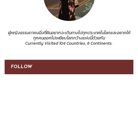
ผู้หญิงธรรมดาคนนึงที่ฝันอยากจะเดินทางไปทุกประเทศในโลกและอยากให้
ทุกคนออกไปเหยียบโลกกว้างแห่งนี้ด้วยกัน
Currently Visited 104 Countries, 6 Continents.
FOLLOW