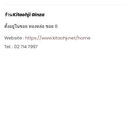
ร้าน Kitaohji Ginza
ตั้งอยู่ในซอย ทองหล่อ ซอย 8
Website :
https://www.kitaohji.net/home
Tel. : 02 714 7997