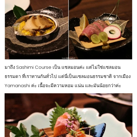
มาถึง Sashimi Course เป็น แซลมอนค่ะ แต่ไม่ใช่แซลมอน
ธรรมดา ที่เราทานกันทั่วไป แต่นี่เป็นแซลมอนธรรมชาติ จากเมือง
Yamanashi ค่ะ เนื้อจะมีความหอม แน่น และมันน้อยกว่าค่ะ