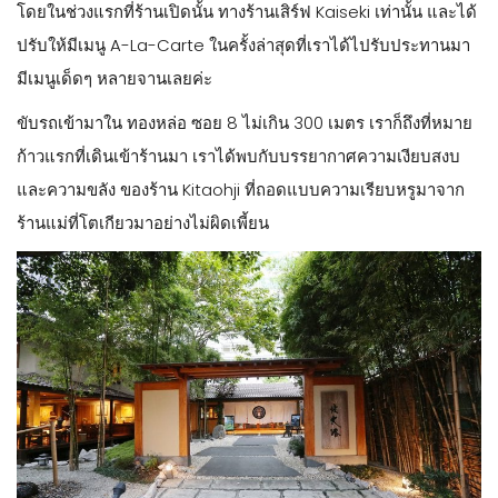
โดยในช่วงแรกที่ร้านเปิดนั้น ทางร้านเสิร์ฟ Kaiseki เท่านั้น และได้
ปรับให้มีเมนู A-La-Carte ในครั้งล่าสุดที่เราได้ไปรับประทานมา
มีเมนูเด็ดๆ หลายจานเลยค่ะ
ขับรถเข้ามาใน ทองหล่อ ซอย 8 ไม่เกิน 300 เมตร เราก็ถึงที่หมาย
ก้าวแรกที่เดินเข้าร้านมา เราได้พบกับบรรยากาศความเงียบสงบ
และความขลัง ของร้าน Kitaohji ที่ถอดแบบความเรียบหรูมาจาก
ร้านแม่ที่โตเกียวมาอย่างไม่ผิดเพี้ยน