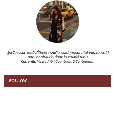
ผู้หญิงธรรมดาคนนึงที่ฝันอยากจะเดินทางไปทุกประเทศในโลกและอยากให้
ทุกคนออกไปเหยียบโลกกว้างแห่งนี้ด้วยกัน
Currently Visited 104 Countries, 6 Continents.
FOLLOW