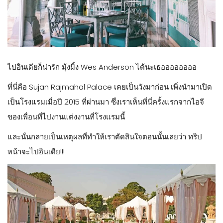
ไปอินเดียก็น่ารัก มุ้งมิ้ง Wes Anderson ได้นะเธออออออออ
ที่นี่คือ Sujan Rajmahal Palace เคยเป็นวังมาก่อน เพิ่งนำมาเปิด
เป็นโรงแรมเมื่อปี 2015 ที่ผ่านมา ซึ่งเราเห็นที่นี่ครั้งแรกจากไอจี
ของเพื่อนที่ไปงานแต่งงานที่โรงแรมนี้
และนั่นกลายเป็นเหตุผลที่ทำให้เราตัดสินใจตอนนั้นเลยว่า ทริป
หน้าจะไปอินเดีย!!!