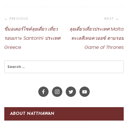
Post
Navigation
ขี่มอเตอร์ไซค์ลุยเดี่ยว เที่ยว
ลุยเดี่ยวเที่ยวประเทศ Malta
รอบเกาะ Santorini ประเทศ
ทะเลสีเทอควอยซ์ ตามรอย
Greece
Game of Thrones
Search
for:
ABOUT NATTHAWAN