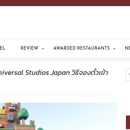
EL
REVIEW
AWARDED RESTAURANTS
N
niversal Studios Japan วิธีจองตั๋วเข้า
S
fo