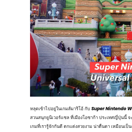
หลุดเข้าไปอยู่ในเกมส์มาริโอ้ กับ
Super Nintendo W
สวนสนุกยูนิเวอร์แซล ที่เมืองโอซาก้า ประเทศญี่ปุ่นนี้ 
เกมที่เรารู้จักกันดี ตกแต่งสวยงาม น่าตื่นตา เหมือนเป็นค