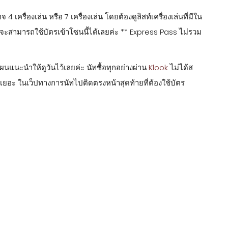
4 เครื่องเล่น หรือ 7 เครื่องเล่น โดยต้องดูลิสท์เครื่องเล่นที่มีใน
ก็จะสามารถใช้บัตรเข้าโซนนี้ได้เลยค่ะ ** Express Pass ไม่รวม
แนะนำให้ดูวันไว้เลยค่ะ นัทซื้อทุกอย่างผ่าน
Klook
ไม่ได้ส
ยอะ ในเว็ปทางการนัทไปติดตรงหน้าสุดท้ายที่ต้องใช้บัตร