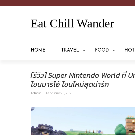
Eat Chill Wander
HOME
TRAVEL
FOOD
HOT
[รีวิว] Super Nintendo World ที่ U
โซนมาริโอ้ โซนใหม่สุดน่ารัก
Admin
February 26, 2025