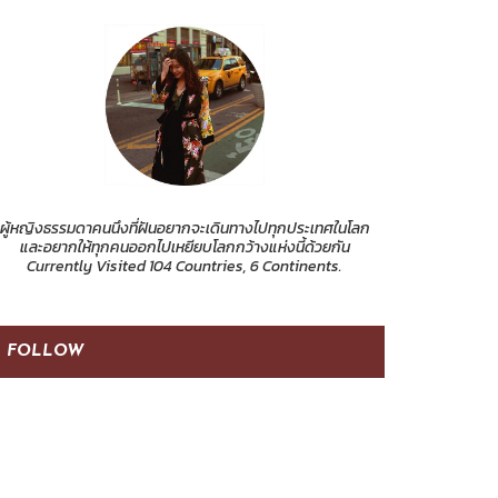
ผู้หญิงธรรมดาคนนึงที่ฝันอยากจะเดินทางไปทุกประเทศในโลก
และอยากให้ทุกคนออกไปเหยียบโลกกว้างแห่งนี้ด้วยกัน
Currently Visited 104 Countries, 6 Continents.
FOLLOW