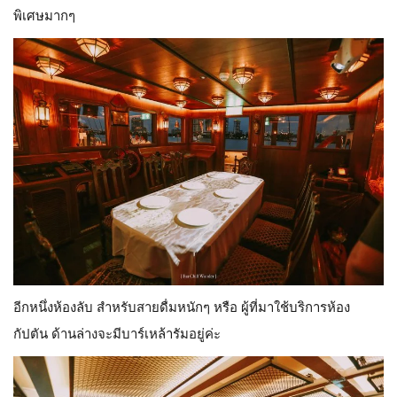
พิเศษมากๆ
อีกหนึ่งห้องลับ สำหรับสายดื่มหนักๆ หรือ ผู้ที่มาใช้บริการห้อง
กัปตัน ด้านล่างจะมีบาร์เหล้ารัมอยู่ค่ะ