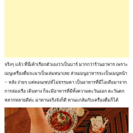
จริงๆ แล้ว ที่นี่เค้าเรียกตัวเองว่าเป็นบาร์ มากกว่าร้านอาหาร เพราะ
เมนูเครื่องดื่มจะมาเป็นเล่มหนาเลย ส่วนเมนูอาหารจะเป็นเมนูหน้า
– หลัง ง่ายๆ แต่คอนเซปท์ไม่ธรรมดา เป็นอาหารที่มีไอเดียมาจาก
การล่องเรือ เดินทาง ก็จะมีอาหารที่มีทั้งความตะวันออก ตะวันตก
หลากหลายดีค่ะ มาทานจริงจังก็ดี ทานแกล้มกับเครื่องดื่มก็ได้