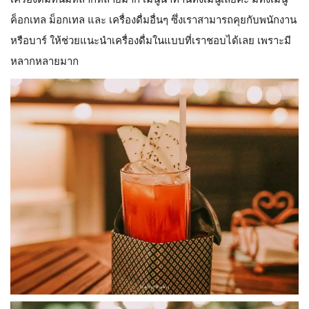
ค็อกเทล ม็อกเทล และ เครื่องดื่มอื่นๆ ซึ่งเราสามารถคุยกับพนักงาน
หรือบาร์ ให้ช่วยแนะนำเครื่องดื่มในแบบที่เราชอบได้เลย เพราะมี
หลากหลายมาก