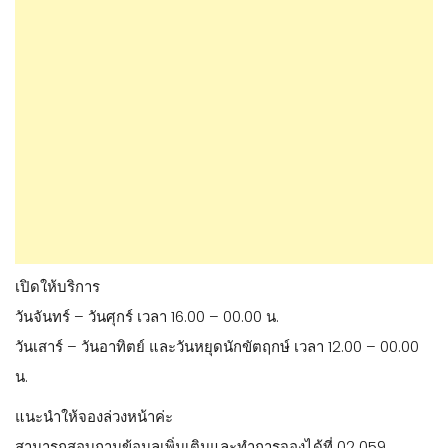
เปิดให้บริการ
วันจันทร์ – วันศุกร์ เวลา 16.00 – 00.00 น.
วันเสาร์ – วันอาทิตย์ และวันหยุดนักขัตฤกษ์ เวลา 12.00 – 00.00
น.
แนะนำให้จองล่วงหน้าค่ะ
สามารถสอบถามข้อมูลเพิ่มเติมและทำการจองได้ที่
02 059