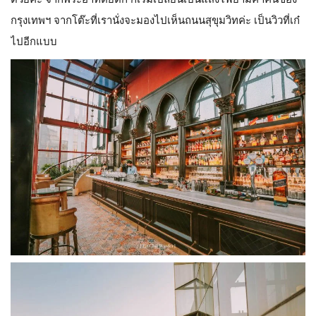
กรุงเทพฯ จากโต๊ะที่เรานั่งจะมองไปเห็นถนนสุขุมวิทค่ะ เป็นวิวที่เก๋
ไปอีกแบบ