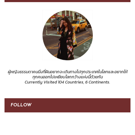
ผู้หญิงธรรมดาคนนึงที่ฝันอยากจะเดินทางไปทุกประเทศในโลกและอยากให้
ทุกคนออกไปเหยียบโลกกว้างแห่งนี้ด้วยกัน
Currently Visited 104 Countries, 6 Continents.
FOLLOW