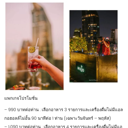
แพกเกจโปรโมชั่น
– 990 บาทต่อท่าน : เลือกอาหาร 3 รายการและเครื่องดื่มไม่มีแอล
กอฮอลล์ไม่อั้น 90 นาทีต่อ 1 ท่าน (เฉพาะวันจันทร์ – พฤหัส)
– 1,090 บาทต่อท่าน : เลือกอาหาร 4 รายการและเครื่องดื่มไม่มีแอ