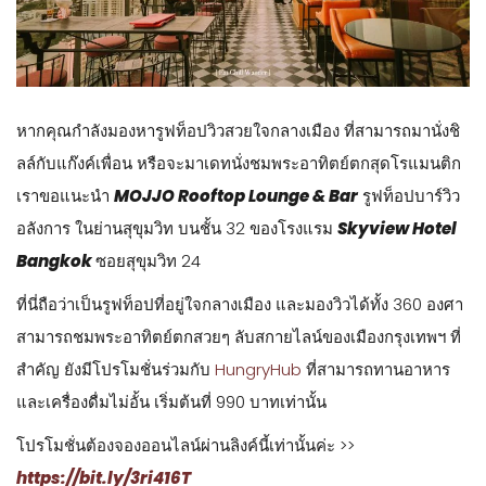
หากคุณกำลังมองหารูฟท็อปวิวสวยใจกลางเมือง ที่สามารถมานั่งชิ
ลล์กับแก๊งค์เพื่อน หรือจะมาเดทนั่งชมพระอาทิตย์ตกสุดโรแมนติก
เราขอแนะนำ
MOJJO Rooftop Lounge & Bar
รูฟท็อปบาร์วิว
อลังการ ในย่านสุขุมวิท บนชั้น 32 ของโรงแรม
Skyview Hotel
Bangkok
ซอยสุขุมวิท 24
ที่นี่ถือว่าเป็นรูฟท็อปที่อยู่ใจกลางเมือง และมองวิวได้ทั้ง 360 องศา
สามารถชมพระอาทิตย์ตกสวยๆ ลับสกายไลน์ของเมืองกรุงเทพฯ ที่
สำคัญ ยังมีโปรโมชั่นร่วมกับ
HungryHub
ที่สามารถทานอาหาร
และเครื่องดื่มไม่อั้น เริ่มต้นที่ 990 บาทเท่านั้น
โปรโมชั่นต้องจองออนไลน์ผ่านลิงค์นี้เท่านั้นค่ะ >>
https://bit.ly/3ri416T