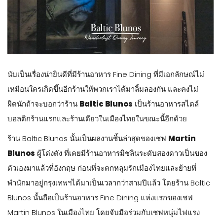
นับเป็นเรื่องน่ายินดีที่มีร้านอาหาร Fine Dining ที่มีเอกลักษณ์ไม่
เหมือนใครเกิดขึ้นอีกร้านให้พวกเราได้มาลิ้มลองกัน และคงไม่
ผิดนักถ้าจะบอกว่าร้าน
Baltic Blunos
เป็นร้านอาหารสไตล์
บอลติกร้านแรกและร้านเดียวในเมืองไทยในขณะนี้อีกด้วย
ร้าน Baltic Blunos นั้นเป็นผลงานชิ้นล่าสุดของเชฟ
Martin
Blunos
ผู้โด่งดัง ที่เคยมีร้านอาหารมิชลินระดับสองดาวเป็นของ
ตัวเองมาแล้วที่อังกฤษ ก่อนที่จะตกหลุมรักเมืองไทยและย้ายที่
พำนักมาอยู่กรุงเทพฯได้มาเป็นเวลากว่าสามปีแล้ว โดยร้าน Baltic
Blunos นั้นถือเป็นร้านอาหาร Fine Dining แห่งแรกของเชฟ
Martin Blunos ในเมืองไทย โดยจับมือร่วมกับเชฟหนุ่มไฟแรง