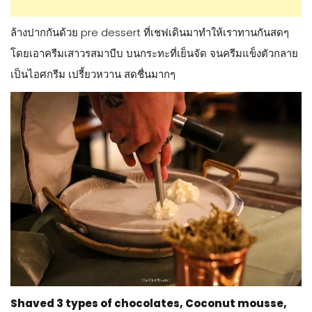
ล้างปากกันด้วย pre dessert ที่เชฟเดินมาทำให้เราทานกันสดๆ
โดยเอาครีมเสาวรสมาบีบ บนกระทะที่เย็นจัด จนครีมแข็งตัวกลาย
เป็นไอศกรีม เปรี้ยวหวาน สดชื่นมากๆ
Shaved 3 types of chocolates, Coconut mousse,